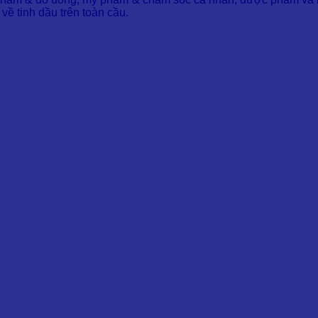
về tinh dầu trên toàn cầu.