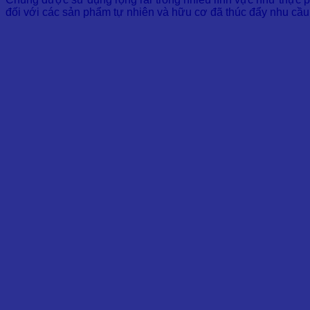
đối với các sản phẩm tự nhiên và hữu cơ đã thúc đẩy nhu cầu 