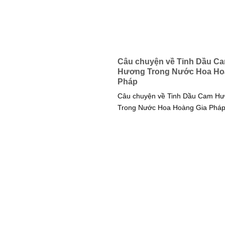
Câu chuyện về Tinh Dầu C
Hương Trong Nước Hoa Ho
Pháp
Câu chuyện về Tinh Dầu Cam H
Trong Nước Hoa Hoàng Gia Pháp