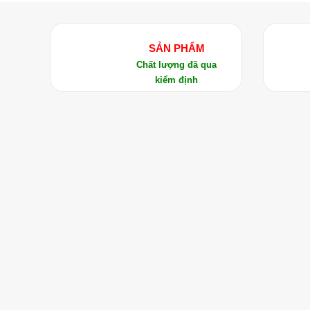
SẢN PHẨM
Chất lượng đã qua
kiểm định