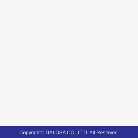
Copyright© DALOSA CO., LTD. All Reserved.