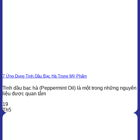
7 Ứng Dụng Tinh Dầu Bạc Hà Trong Mỹ Phẩm
Tinh dầu bạc hà (Peppermint Oil) là một trong những nguyên
liệu được quan tâm
19
Th5