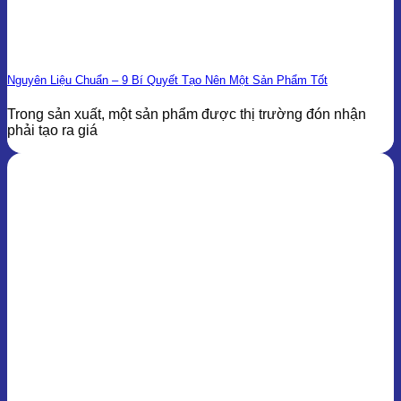
Nguyên Liệu Chuẩn – 9 Bí Quyết Tạo Nên Một Sản Phẩm Tốt
Trong sản xuất, một sản phẩm được thị trường đón nhận
phải tạo ra giá