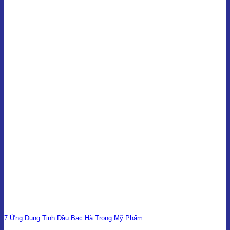
7 Ứng Dụng Tinh Dầu Bạc Hà Trong Mỹ Phẩm