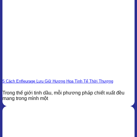
5 Cách Enfleurage Lưu Giữ Hương Hoa Tinh Tế Thời Thượng
Trong thế giới tinh dầu, mỗi phương pháp chiết xuất đều
mang trong mình một