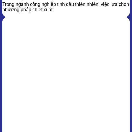
Trong ngành công nghiệp tinh dầu thiên nhiên, việc lựa chọn
phương pháp chiết xuất