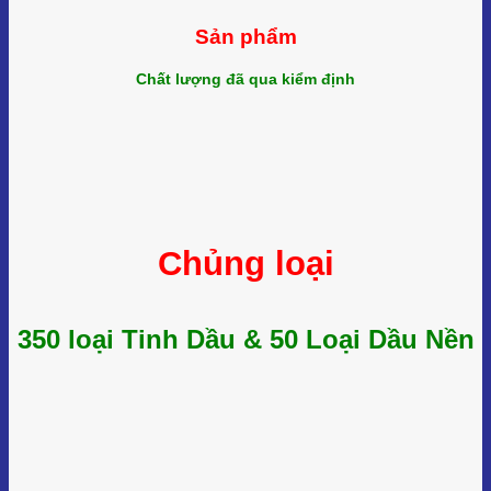
Sản phẩm
Chất lượng đã qua kiểm định
Chủng loại
350 loại Tinh Dầu & 50 Loại Dầu Nền