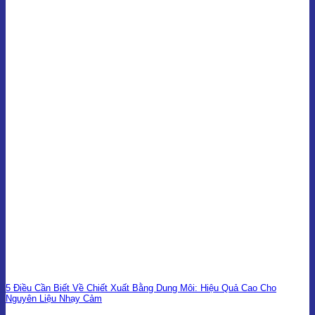
5 Điều Cần Biết Về Chiết Xuất Bằng Dung Môi: Hiệu Quả Cao Cho
Nguyên Liệu Nhạy Cảm