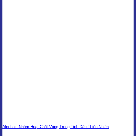
Alcohols Nhóm Hoạt Chất Vàng Trong Tinh Dầu Thiên Nhiên