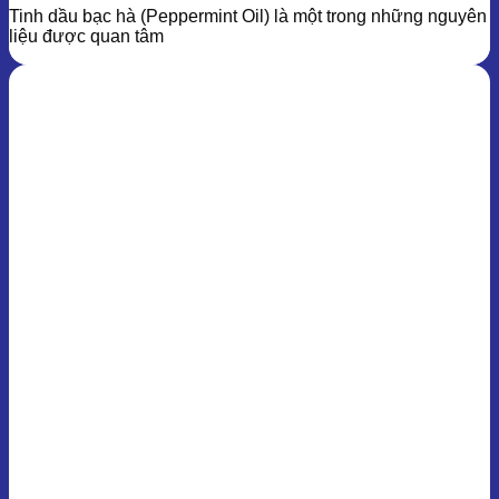
Tinh dầu bạc hà (Peppermint Oil) là một trong những nguyên
liệu được quan tâm