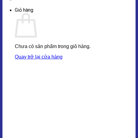
Giỏ hàng
Chưa có sản phẩm trong giỏ hàng.
Quay trở lại cửa hàng