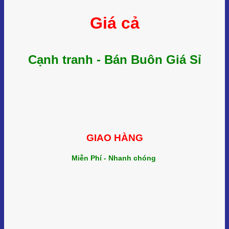
Giá cả
Cạnh tranh - Bán Buôn Giá Sỉ
GIAO HÀNG
Miễn Phí - Nhanh chóng