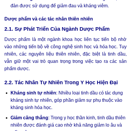
đàn được sử dụng để giảm đau và kháng viêm.
Dược phẩm và các tác nhân thiên nhiên
2.1. Sự Phát Triển Của Ngành Dược Phẩm
Dược phẩm là một ngành khoa học liên tục tiến bộ nhờ
vào những tiến bộ về công nghệ sinh học và hóa học. Tuy
nhiên, các nguyên liệu thiên nhiên, đặc biệt là tinh dầu,
vẫn giữ một vai trò quan trọng trong việc tạo ra các sản
phẩm dược.
2.2. Tác Nhân Tự Nhiên Trong Y Học Hiện Đại
Kháng sinh tự nhiên
: Nhiều loại tinh dầu có tác dụng
kháng sinh tự nhiên, góp phần giảm sự phụ thuộc vào
kháng sinh hóa học.
Giảm căng thẳng
: Trong y học thần kinh, tinh dầu thiên
nhiên được đánh giá cao nhờ khả năng giảm lo âu và