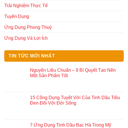
Trải Nghiệm Thực Tế
Tuyển Dụng
Ứng Dụng Phong Thuỷ
Ứng Dụng Và Lợi Ích
TIN TỨC MỚI NHẤT
Nguyên Liệu Chuẩn – 9 Bí Quyết Tạo Nên
Một Sản Phẩm Tốt
15 Công Dụng Tuyệt Vời Của Tinh Dầu Tiêu
Đen Đối Với Đời Sống
7 Ứng Dụng Tinh Dầu Bạc Hà Trong Mỹ