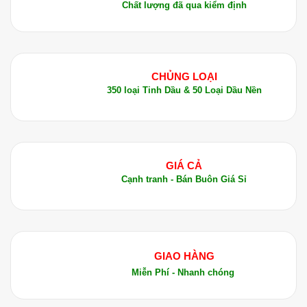
Chất lượng đã qua kiểm định
CHỦNG LOẠI
350 loại Tinh Dầu & 50 Loại Dầu Nền
GIÁ CẢ
Cạnh tranh - Bán Buôn Giá Sỉ
GIAO HÀNG
Miễn Phí - Nhanh chóng