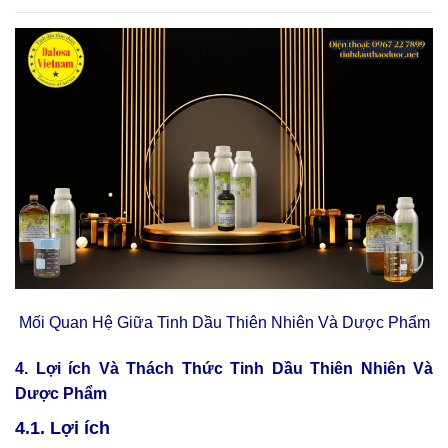
Mối Quan Hệ Giữa Tinh Dầu Thiên Nhiên Và Dược Phẩm
4. Lợi ích Và Thách Thức Tinh Dầu Thiên Nhiên Và
Dược Phẩm
4.1. Lợi ích