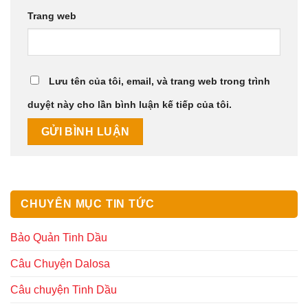
Trang web
Lưu tên của tôi, email, và trang web trong trình
duyệt này cho lần bình luận kế tiếp của tôi.
CHUYÊN MỤC TIN TỨC
Bảo Quản Tinh Dầu
Câu Chuyện Dalosa
Câu chuyện Tinh Dầu