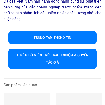
Dalosa Việt Nam hân hạnh đồng hành cùng sự phát triển
bền vững của các doanh nghiệp dược phẩm, mang đến
những sản phẩm tinh dầu thiên nhiên chất lượng nhất cho
cuộc sống.
TRUNG TÂM THÔNG TIN
TUYÊN BỐ MIỄN TRỪ TRÁCH NHIỆM & QUYỀN
TÁC GIẢ
Sản phẩm liên quan