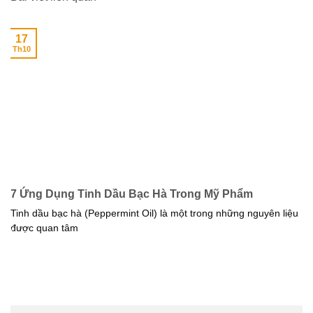
17
Th10
7 Ứng Dụng Tinh Dầu Bạc Hà Trong Mỹ Phẩm
Tinh dầu bạc hà (Peppermint Oil) là một trong những nguyên liệu
được quan tâm