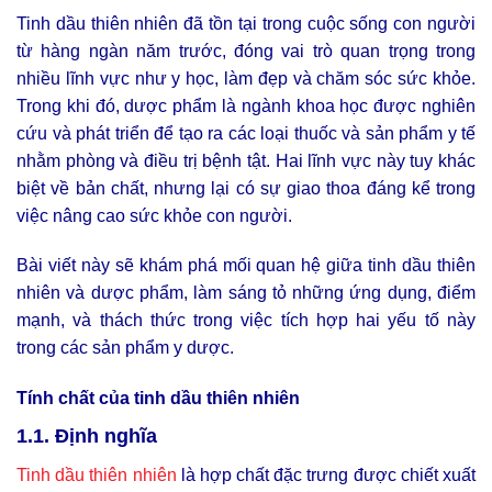
Tinh dầu thiên nhiên đã tồn tại trong cuộc sống con người
từ hàng ngàn năm trước, đóng vai trò quan trọng trong
nhiều lĩnh vực như y học, làm đẹp và chăm sóc sức khỏe.
Trong khi đó, dược phẩm là ngành khoa học được nghiên
cứu và phát triển để tạo ra các loại thuốc và sản phẩm y tế
nhằm phòng và điều trị bệnh tật. Hai lĩnh vực này tuy khác
biệt về bản chất, nhưng lại có sự giao thoa đáng kể trong
việc nâng cao sức khỏe con người.
Bài viết này sẽ khám phá mối quan hệ giữa
tinh dầu thiên
nhiên và dược phẩm
, làm sáng tỏ những ứng dụng, điểm
mạnh, và thách thức trong việc tích hợp hai yếu tố này
trong các sản phẩm y dược.
Tính chất của tinh dầu thiên nhiên
1.1. Định nghĩa
Tinh dầu thiên nhiên
là hợp chất đặc trưng được chiết xuất