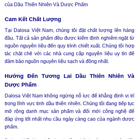
của
Dầu Thiên Nhiên Và Dược Phẩm
Cam Kết Chất Lượng
Tại Dalosa Việt Nam, chúng tôi đặt chất lượng lên hàng
đầu. Tất cả sản phẩm đều được kiểm định nghiêm ngặt từ
nguồn nguyên liệu đến quy trình chiết xuất. Chúng tôi hợp
tác chặt chẽ với các nhà cung cấp nguyên liệu uy tín để
đảm bảo nguồn nguyên liệu sạch và đồng nhất.
Hướng Đến Tương Lai
Dầu Thiên Nhiên Và
Dược Phẩm
Dalosa Việt Nam không ngừng nỗ lực để khẳng định vị trí
trong lĩnh vực tinh dầu thiên nhiên. Chúng tôi đang tiếp tục
mở rộng danh mục sản phẩm và đối mới công nghệ để
đáp ứng tốt nhất nhu cầu ngày càng cao của ngành dược
phẩm.