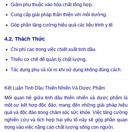
Giảm phụ thuộc vào hóa chất tổng hợp.
Cung cấp giải pháp thân thiện với môi trường.
Góp phần tăng cường hiệu quả các liệu trình y tế.
4.2. Thách Thức
Chi phí cao trong việc chiết xuất tinh dầu.
Thiếu cơ chế để quản lý chất lượng.
Tác dụng phụ và rủi ro khi sử dụng không đúng cách.
Kết Luận Tinh Dầu Thiên Nhiên Và Dược Phẩm
Mối quan hệ giữa tinh dầu thiên nhiên và dược phẩm là
một sự kết hợp độc đáo, mang đến những giải pháp hiệu
quả và độc đáo trong chăm sóc sức khỏe. Việc tăng cường
nghiên cứu và tích hợp hai yếu tố này sẽ góp phần quan
trọng vào việc nâng cao chất lượng sống con người.