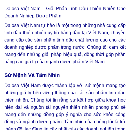
Dalosa Việt Nam – Giải Pháp Tinh Dầu Thiên Nhiên Cho
Doanh Nghiệp Dược Phẩm
Dalosa Việt Nam tự hào là một trong những nhà cung cấp
tinh dầu thiên nhiên uy tín hàng đầu tại Việt Nam, chuyên
cung cấp các sản phẩm tinh dầu chất lượng cao cho các
doanh nghiệp dược phẩm trong nước. Chúng tôi cam kết
mang đến những giải pháp hiệu quả, đồng thời góp phần
nâng cao giá trị của ngành dược phẩm Việt Nam.
Sứ Mệnh Và Tầm Nhìn
Dalosa Việt Nam được thành lập với sứ mệnh mang tạo
những giá trị bền vững thông qua các sản phẩm tinh dầu
thiên nhiên. Chúng tôi tin rằng sự kết hợp giữa khoa học
hiện đại và nguồn tài nguyên thiên nhiên phong phú sẽ
mang đến những đồng góp ý nghĩa cho sức khỏe cộng
đồng và ngành dược phẩm. Tầm nhìn của chúng tôi là trở
thành đối tác đáng tin cậy nhất của các doanh nghiệp trong