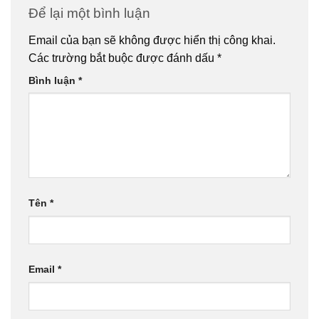
Để lại một bình luận
Email của bạn sẽ không được hiển thị công khai.
Các trường bắt buộc được đánh dấu
*
Bình luận
*
Tên
*
Email
*