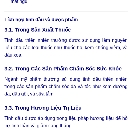
mất ngủ.
Tích hợp tinh dầu và dược phẩm
3.1. Trong Sản Xuất Thuốc
Tinh dầu thiên nhiên thường được sử dụng làm nguyên
liệu cho các loại thuốc như thuốc ho, kem chống viêm, và
dầu xoa.
3.2. Trong Các Sản Phẩm Chăm Sóc Sức Khỏe
Ngành mỹ phẩm thường sử dụng tinh dầu thiên nhiên
trong các sản phẩm chăm sóc da và tóc như kem dưỡng
da, dầu gội, và sữa tắm.
3.3. Trong Hương Liệu Trị Liệu
Tinh dầu được áp dụng trong liệu pháp hương liệu để hỗ
trợ tinh thần và giảm căng thẳng.