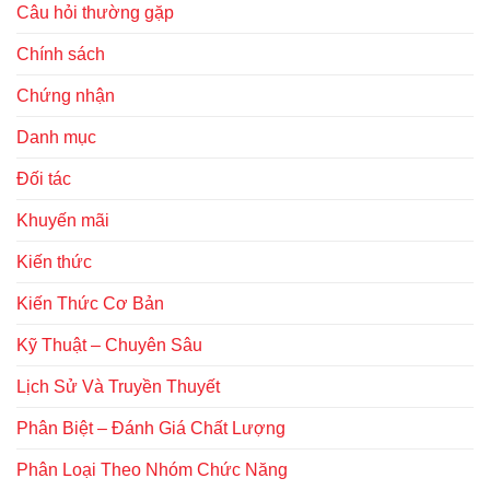
Câu hỏi thường gặp
Chính sách
Chứng nhận
Danh mục
Đối tác
Khuyến mãi
Kiến thức
Kiến Thức Cơ Bản
Kỹ Thuật – Chuyên Sâu
Lịch Sử Và Truyền Thuyết
Phân Biệt – Đánh Giá Chất Lượng
Phân Loại Theo Nhóm Chức Năng