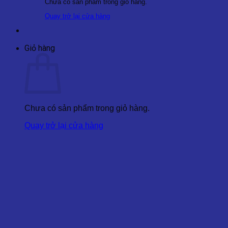
Chưa có sản phẩm trong giỏ hàng.
Quay trở lại cửa hàng
Giỏ hàng
Chưa có sản phẩm trong giỏ hàng.
Quay trở lại cửa hàng