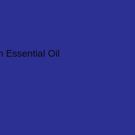
 Essential Oil