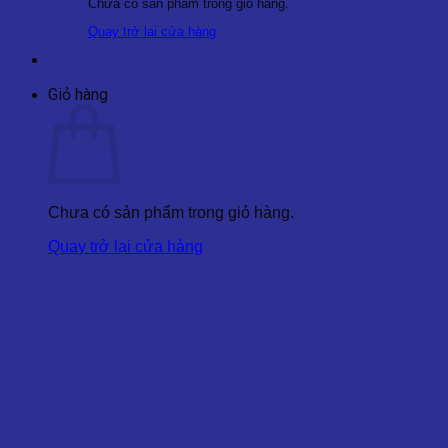
Chưa có sản phẩm trong giỏ hàng.
Quay trở lại cửa hàng
Giỏ hàng
Chưa có sản phẩm trong giỏ hàng.
Quay trở lại cửa hàng