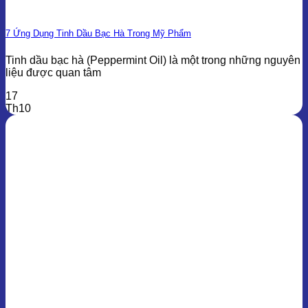
7 Ứng Dụng Tinh Dầu Bạc Hà Trong Mỹ Phẩm
Tinh dầu bạc hà (Peppermint Oil) là một trong những nguyên
liệu được quan tâm
17
Th10