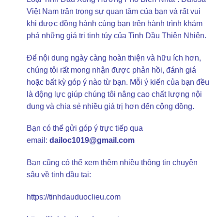
Việt Nam trân trọng sự quan tâm của bạn và rất vui
khi được đồng hành cùng bạn trên hành trình khám
phá những giá trị tinh túy của Tinh Dầu Thiên Nhiên.
Để nội dung ngày càng hoàn thiện và hữu ích hơn,
chúng tôi rất mong nhận được phản hồi, đánh giá
hoặc bất kỳ góp ý nào từ bạn. Mỗi ý kiến của bạn đều
là động lực giúp chúng tôi nâng cao chất lượng nội
dung và chia sẻ nhiều giá trị hơn đến cộng đồng.
Bạn có thể gửi góp ý trực tiếp qua
email:
dailoc1019@gmail.com
Bạn cũng có thể xem thêm nhiều thông tin chuyên
sâu về tinh dầu tại:
https://tinhdauduoclieu.com