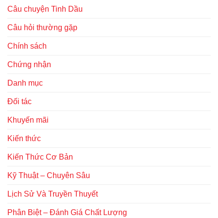
Câu chuyện Tinh Dầu
Câu hỏi thường gặp
Chính sách
Chứng nhận
Danh mục
Đối tác
Khuyến mãi
Kiến thức
Kiến Thức Cơ Bản
Kỹ Thuật – Chuyên Sâu
Lịch Sử Và Truyền Thuyết
Phân Biệt – Đánh Giá Chất Lượng