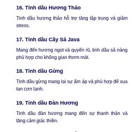
16. Tinh dầu Hương Thảo
Tinh dầu hương thảo hỗ trợ tăng tập trung và giảm
stress.
17. Tinh dầu Cây Sả Java
Mang đến hương ngọt và quyến rũ, tinh dầu sả nàng
phù hợp cho không gian thơm mát.
18. Tinh dầu Gừng
Tinh dầu gừng mang lại sự ấm áp và phù hợp để xua
tan cơn lạnh.
19. Tinh dầu Đàn Hương
Tinh dầu đàn hương mang đến sự thanh thản và
tăng cảm giác thiền.