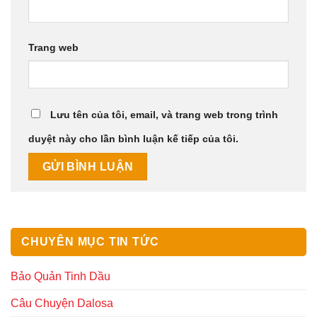
Trang web
Lưu tên của tôi, email, và trang web trong trình
duyệt này cho lần bình luận kế tiếp của tôi.
CHUYÊN MỤC TIN TỨC
Bảo Quản Tinh Dầu
Câu Chuyện Dalosa