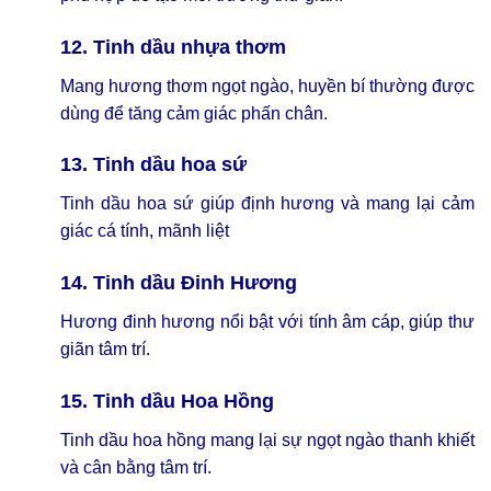
12. Tinh dầu nhựa thơm
Mang hương thơm ngọt ngào, huyền bí thường được
dùng để tăng cảm giác phấn chân.
13. Tinh dầu hoa sứ
Tinh dầu hoa sứ giúp định hương và mang lại cảm
giác cá tính, mãnh liệt
14. Tinh dầu Đinh Hương
Hương đinh hương nổi bật với tính âm cáp, giúp thư
giãn tâm trí.
15. Tinh dầu Hoa Hồng
Tinh dầu hoa hồng mang lại sự ngọt ngào thanh khiết
và cân bằng tâm trí.