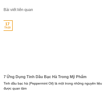
Bài viết liên quan
17
Th10
7 Ứng Dụng Tinh Dầu Bạc Hà Trong Mỹ Phẩm
Tinh dầu bạc hà (Peppermint Oil) là một trong những nguyên liệu
được quan tâm