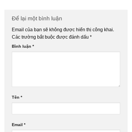
Để lại một bình luận
Email của bạn sẽ không được hiển thị công khai.
Các trường bắt buộc được đánh dấu
*
Bình luận
*
Tên
*
Email
*