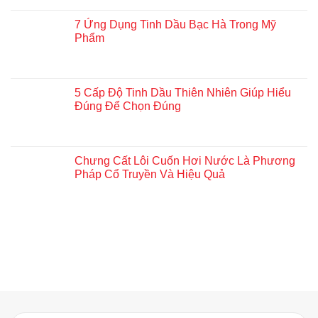
7 Ứng Dụng Tinh Dầu Bạc Hà Trong Mỹ
Phẩm
5 Cấp Độ Tinh Dầu Thiên Nhiên Giúp Hiểu
Đúng Để Chọn Đúng
Chưng Cất Lôi Cuốn Hơi Nước Là Phương
Pháp Cổ Truyền Và Hiệu Quả