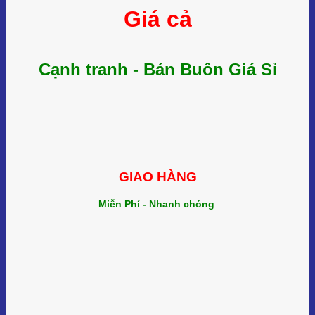
Giá cả
Cạnh tranh - Bán Buôn Giá Sỉ
GIAO HÀNG
Miễn Phí - Nhanh chóng