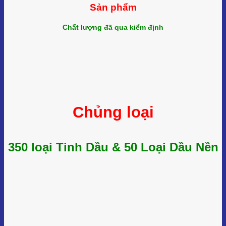
Sản phẩm
Chất lượng đã qua kiểm định
Chủng loại
350 loại Tinh Dầu & 50 Loại Dầu Nền