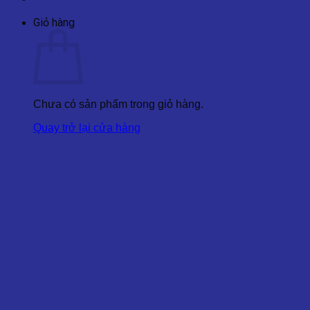
Giỏ hàng
Chưa có sản phẩm trong giỏ hàng.
Quay trở lại cửa hàng