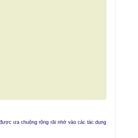
u được ưa chuộng rộng rãi nhờ vào các tác dụng