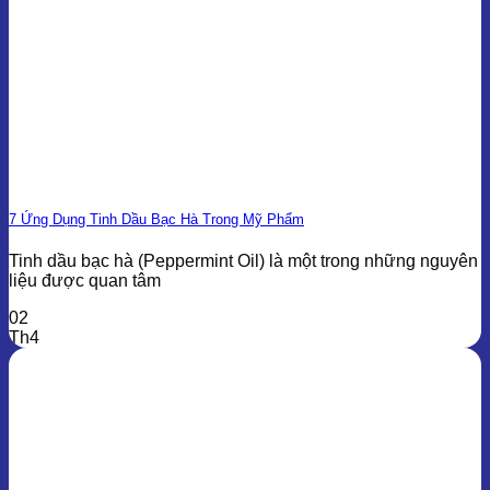
7 Ứng Dụng Tinh Dầu Bạc Hà Trong Mỹ Phẩm
Tinh dầu bạc hà (Peppermint Oil) là một trong những nguyên
liệu được quan tâm
02
Th4