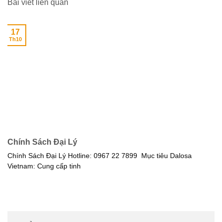
Bài viết liên quan
17
Th10
Chính Sách Đại Lý
Chính Sách Đại Lý Hotline: 0967 22 7899 Mục tiêu Dalosa
Vietnam: Cung cấp tinh