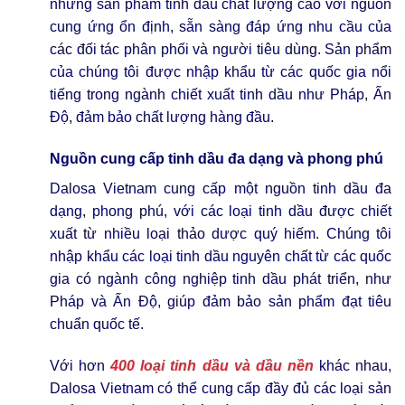
những sản phẩm tinh dầu chất lượng cao với nguồn
cung ứng ổn định, sẵn sàng đáp ứng nhu cầu của
các đối tác phân phối và người tiêu dùng. Sản phẩm
của chúng tôi được nhập khẩu từ các quốc gia nổi
tiếng trong ngành chiết xuất tinh dầu như Pháp, Ấn
Độ, đảm bảo chất lượng hàng đầu.
Nguồn cung cấp tinh dầu đa dạng và phong phú
Dalosa Vietnam cung cấp một nguồn tinh dầu đa
dạng, phong phú, với các loại tinh dầu được chiết
xuất từ nhiều loại thảo dược quý hiếm. Chúng tôi
nhập khẩu các loại tinh dầu nguyên chất từ các quốc
gia có ngành công nghiệp tinh dầu phát triển, như
Pháp và Ấn Độ, giúp đảm bảo sản phẩm đạt tiêu
chuẩn quốc tế.
Với hơn
400 loại tinh dầu và dầu nền
khác nhau,
Dalosa Vietnam có thể cung cấp đầy đủ các loại sản