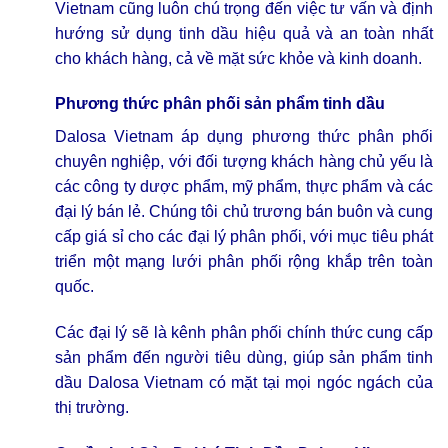
Vietnam cũng luôn chú trọng đến việc tư vấn và định
hướng sử dụng tinh dầu hiệu quả và an toàn nhất
cho khách hàng, cả về mặt sức khỏe và kinh doanh.
Phương thức phân phối sản phẩm tinh dầu
Dalosa Vietnam áp dụng phương thức phân phối
chuyên nghiệp, với đối tượng khách hàng chủ yếu là
các công ty dược phẩm, mỹ phẩm, thực phẩm và các
đại lý bán lẻ. Chúng tôi chủ trương bán buôn và cung
cấp giá sỉ cho các đại lý phân phối, với mục tiêu phát
triển một mạng lưới phân phối rộng khắp trên toàn
quốc.
Các đại lý sẽ là kênh phân phối chính thức cung cấp
sản phẩm đến người tiêu dùng, giúp sản phẩm tinh
dầu Dalosa Vietnam có mặt tại mọi ngóc ngách của
thị trường.