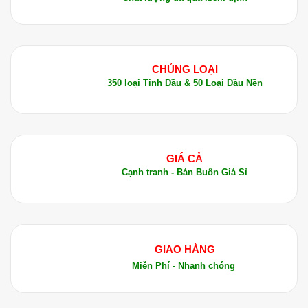
CHỦNG LOẠI
350 loại Tinh Dầu & 50 Loại Dầu Nền
GIÁ CẢ
Cạnh tranh - Bán Buôn Giá Sỉ
GIAO HÀNG
Miễn Phí - Nhanh chóng