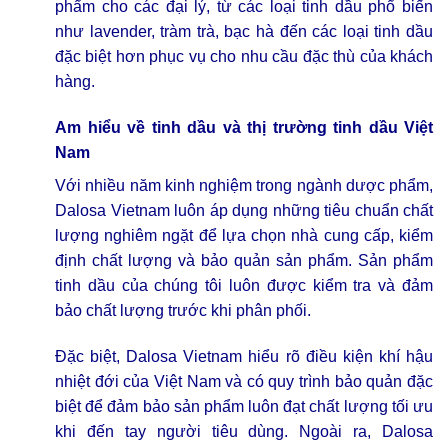
phẩm cho các đại lý, từ các loại tinh dầu phổ biến
như lavender, tràm trà, bạc hà đến các loại tinh dầu
đặc biệt hơn phục vụ cho nhu cầu đặc thù của khách
hàng.
Am hiểu về tinh dầu và thị trường tinh dầu Việt
Nam
Với nhiều năm kinh nghiệm trong ngành dược phẩm,
Dalosa Vietnam luôn áp dụng những tiêu chuẩn chất
lượng nghiêm ngặt để lựa chọn nhà cung cấp, kiểm
định chất lượng và bảo quản sản phẩm. Sản phẩm
tinh dầu của chúng tôi luôn được kiểm tra và đảm
bảo chất lượng trước khi phân phối.
Đặc biệt, Dalosa Vietnam hiểu rõ điều kiện khí hậu
nhiệt đới của Việt Nam và có quy trình bảo quản đặc
biệt để đảm bảo sản phẩm luôn đạt chất lượng tối ưu
khi đến tay người tiêu dùng. Ngoài ra, Dalosa