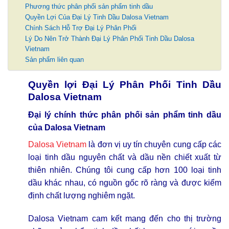
Phương thức phân phối sản phẩm tinh dầu
Quyền Lợi Của Đại Lý Tinh Dầu Dalosa Vietnam
Chính Sách Hỗ Trợ Đại Lý Phân Phối
Lý Do Nên Trở Thành Đại Lý Phân Phối Tinh Dầu Dalosa
Vietnam
Sản phẩm liên quan
Quyền lợi Đại Lý Phân Phối Tinh Dầu
Dalosa Vietnam
Đại lý chính thức phân phối sản phẩm tinh dầu
của Dalosa Vietnam
Dalosa Vietnam
là đơn vị uy tín chuyên cung cấp các
loại tinh dầu nguyên chất và dầu nền chiết xuất từ
thiên nhiên. Chúng tôi cung cấp hơn 100 loại tinh
dầu khác nhau, có nguồn gốc rõ ràng và được kiểm
định chất lượng nghiêm ngặt.
Dalosa Vietnam cam kết mang đến cho thị trường