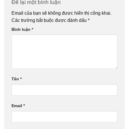
Để lại một bình luận
Email của bạn sẽ không được hiển thị công khai.
Các trường bắt buộc được đánh dấu
*
Bình luận
*
Tên
*
Email
*