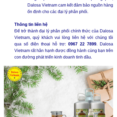
Dalosa Vietnam cam kết đảm bảo nguồn hàng
ổn định cho các đại lý phân phối.
Thông tin liên hệ
Để trở thành đại lý phân phối chính thức của Dalosa
Vietnam, quý khách vui lòng liên hệ với chúng tôi
qua số điện thoại hỗ trợ:
0967 22 7899
. Dalosa
Vietnam rất hân hạnh được đồng hành cùng bạn trên
con đường phát triển kinh doanh tinh dầu.