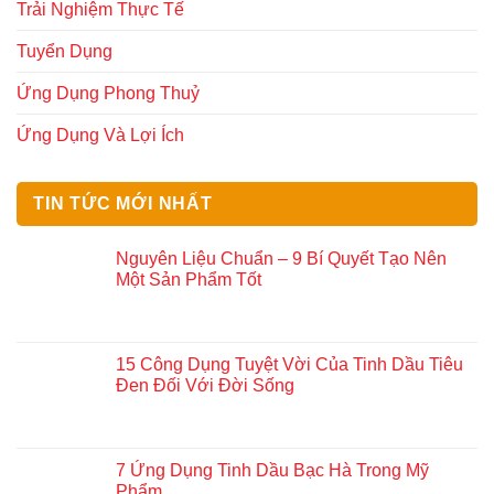
Trải Nghiệm Thực Tế
Tuyển Dụng
Ứng Dụng Phong Thuỷ
Ứng Dụng Và Lợi Ích
TIN TỨC MỚI NHẤT
Nguyên Liệu Chuẩn – 9 Bí Quyết Tạo Nên
Một Sản Phẩm Tốt
15 Công Dụng Tuyệt Vời Của Tinh Dầu Tiêu
Đen Đối Với Đời Sống
7 Ứng Dụng Tinh Dầu Bạc Hà Trong Mỹ
Phẩm