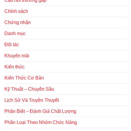
Câu hỏi thường gặp
Chính sách
Chứng nhận
Danh mục
Đối tác
Khuyến mãi
Kiến thức
Kiến Thức Cơ Bản
Kỹ Thuật – Chuyên Sâu
Lịch Sử Và Truyền Thuyết
Phân Biệt – Đánh Giá Chất Lượng
Phân Loại Theo Nhóm Chức Năng