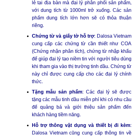
lẻ tại địa bàn mà đại lý phân phối sản phẩm,
với dung tích từ 1000ml trở xuống. Các sản
phẩm dung tích lớn hơn sẽ có thỏa thuận
riêng.
Chứng từ và giấy tờ hỗ trợ
: Dalosa Vietnam
cung cấp các chứng từ cần thiết như COA
(Chứng nhận phân tích), chứng từ nhập khẩu
để giúp đại lý tạo niềm tin với người tiêu dùng
khi tham gia vào thị trường tinh dầu. Chứng từ
này chỉ được cung cấp cho các đại lý chính
thức.
Tặng mẫu sản phẩm
: Các đại lý sẽ được
tặng các mẫu tinh dầu miễn phí khi có nhu cầu
để quảng bá và giới thiệu sản phẩm đến
khách hàng tiềm năng.
Hỗ trợ thông vật dụng và thiết bị đi kèm
:
Dalosa Vietnam cũng cung cấp thông tin về