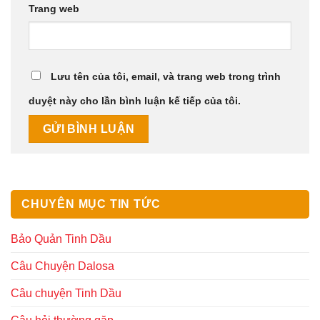
Trang web
Lưu tên của tôi, email, và trang web trong trình
duyệt này cho lần bình luận kế tiếp của tôi.
CHUYÊN MỤC TIN TỨC
Bảo Quản Tinh Dầu
Câu Chuyện Dalosa
Câu chuyện Tinh Dầu