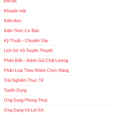
Đối tác
Khuyến mãi
Kiến thức
Kiến Thức Cơ Bản
Kỹ Thuật – Chuyên Sâu
Lịch Sử Và Truyền Thuyết
Phân Biệt – Đánh Giá Chất Lượng
Phân Loại Theo Nhóm Chức Năng
Trải Nghiệm Thực Tế
Tuyển Dụng
Ứng Dụng Phong Thuỷ
Ứng Dụng Và Lợi Ích