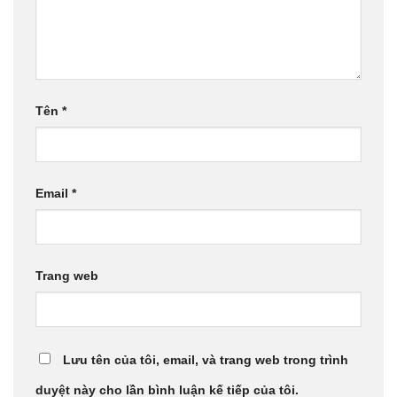
Tên
*
Email
*
Trang web
Lưu tên của tôi, email, và trang web trong trình
duyệt này cho lần bình luận kế tiếp của tôi.