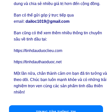
dung và chia sẻ nhiều giá trị hơn đến cộng đồng.
Bạn có thể gửi góp ý trực tiếp qua
email:
dailoc1019@gmail.com
Bạn cũng có thể xem thêm nhiều thông tin chuyên
sâu về tinh dầu tại:
https://tinhdauduoclieu.com
https://tinhdauthaoduoc.net
Một lần nữa, chân thành cảm ơn bạn đã tin tưởng và
theo dõi. Chúc bạn luôn mạnh khỏe và có những trải
nghiệm trọn vẹn cùng các sản phẩm tinh dầu thiên
nhiên!