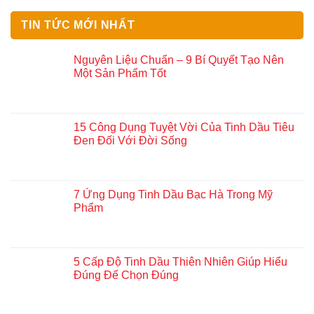
TIN TỨC MỚI NHẤT
Nguyên Liệu Chuẩn – 9 Bí Quyết Tạo Nên
Một Sản Phẩm Tốt
15 Công Dụng Tuyệt Vời Của Tinh Dầu Tiêu
Đen Đối Với Đời Sống
7 Ứng Dụng Tinh Dầu Bạc Hà Trong Mỹ
Phẩm
5 Cấp Độ Tinh Dầu Thiên Nhiên Giúp Hiểu
Đúng Để Chọn Đúng