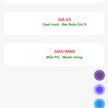
GIÁ CẢ
Cạnh tranh - Bán Buôn Giá Sỉ
GIAO HÀNG
Miễn Phí - Nhanh chóng