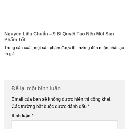
Nguyên Liệu Chuẩn – 9 Bí Quyết Tạo Nên Một Sản
Phẩm Tốt
Trong sản xuất, một sản phẩm được thị trường đón nhận phải tạo
ra giá
Để lại một bình luận
Email của bạn sẽ không được hiển thị công khai.
Các trường bắt buộc được đánh dấu
*
Bình luận
*