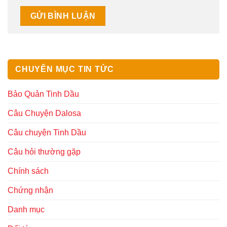
CHUYÊN MỤC TIN TỨC
Bảo Quản Tinh Dầu
Câu Chuyện Dalosa
Câu chuyện Tinh Dầu
Câu hỏi thường gặp
Chính sách
Chứng nhận
Danh mục