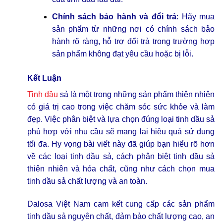
Chính sách bảo hành và đổi trả
: Hãy mua
sản phẩm từ những nơi có chính sách bảo
hành rõ ràng, hỗ trợ đổi trả trong trường hợp
sản phẩm không đạt yêu cầu hoặc bị lỗi.
Kết Luận
Tinh dầu
sả là một trong những sản phẩm thiên nhiên
có giá trị cao trong việc chăm sóc sức khỏe và làm
đẹp. Việc phân biệt và lựa chọn đúng loại tinh dầu sả
phù hợp với nhu cầu sẽ mang lại hiệu quả sử dụng
tối đa. Hy vọng bài viết này đã giúp bạn hiểu rõ hơn
về các loại tinh dầu sả, cách phân biệt tinh dầu sả
thiên nhiên và hóa chất, cũng như cách chọn mua
tinh dầu sả chất lượng và an toàn.
Dalosa Việt Nam cam kết cung cấp các sản phẩm
tinh dầu sả nguyên chất, đảm bảo chất lượng cao, an