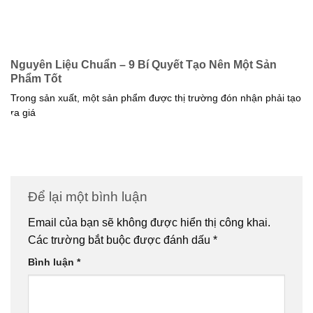
Nguyên Liệu Chuẩn – 9 Bí Quyết Tạo Nên Một Sản
Phẩm Tốt
Trong sản xuất, một sản phẩm được thị trường đón nhận phải tạo
ra giá
Để lại một bình luận
Email của bạn sẽ không được hiển thị công khai.
Các trường bắt buộc được đánh dấu
*
Bình luận
*