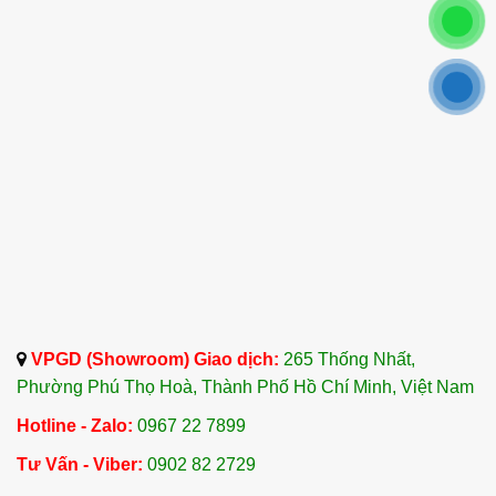
VPGD (Showroom) Giao dịch:
265 Thống Nhất,
Phường Phú Thọ Hoà, Thành Phố Hồ Chí Minh, Việt Nam
Hotline - Zalo:
0967 22 7899
Tư Vấn - Viber:
0902 82 2729