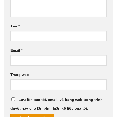
Tên
*
Email
*
Trang web
Lưu tên của tôi, email, và trang web trong trình
duyệt này cho lần bình luận kế tiếp của tôi.