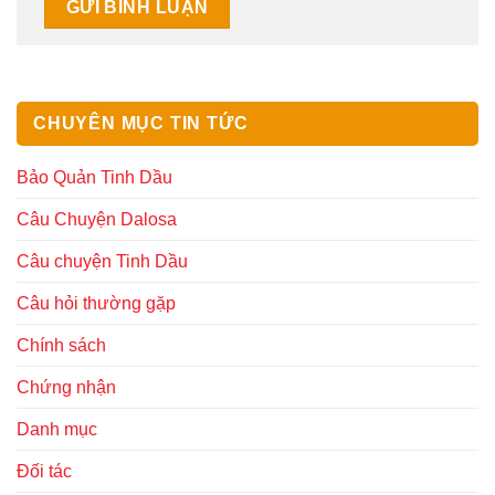
CHUYÊN MỤC TIN TỨC
Bảo Quản Tinh Dầu
Câu Chuyện Dalosa
Câu chuyện Tinh Dầu
Câu hỏi thường gặp
Chính sách
Chứng nhận
Danh mục
Đối tác