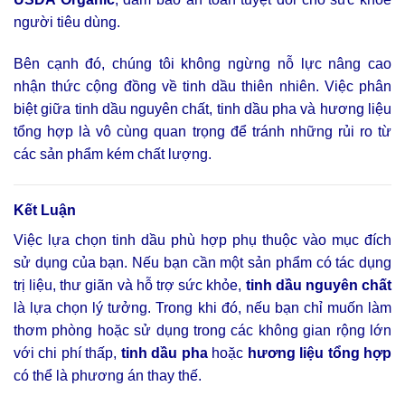
người tiêu dùng.
Bên cạnh đó, chúng tôi không ngừng nỗ lực nâng cao
nhận thức cộng đồng về tinh dầu thiên nhiên. Việc phân
biệt giữa tinh dầu nguyên chất, tinh dầu pha và hương liệu
tổng hợp là vô cùng quan trọng để tránh những rủi ro từ
các sản phẩm kém chất lượng.
Kết Luận
Việc lựa chọn tinh dầu phù hợp phụ thuộc vào mục đích
sử dụng của bạn. Nếu bạn cần một sản phẩm có tác dụng
trị liệu, thư giãn và hỗ trợ sức khỏe,
tinh dầu nguyên chất
là lựa chọn lý tưởng. Trong khi đó, nếu bạn chỉ muốn làm
thơm phòng hoặc sử dụng trong các không gian rộng lớn
với chi phí thấp,
tinh dầu pha
hoặc
hương liệu tổng hợp
có thể là phương án thay thế.