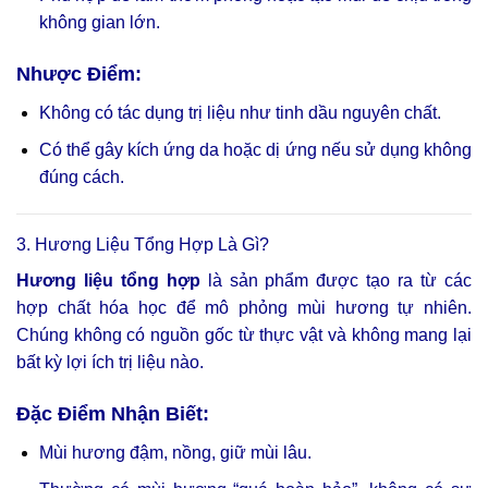
không gian lớn.
Nhược Điểm:
Không có tác dụng trị liệu như tinh dầu nguyên chất.
Có thể gây kích ứng da hoặc dị ứng nếu sử dụng không
đúng cách.
3. Hương Liệu Tổng Hợp Là Gì?
Hương liệu tổng hợp
là sản phẩm được tạo ra từ các
hợp chất hóa học để mô phỏng mùi hương tự nhiên.
Chúng không có nguồn gốc từ thực vật và không mang lại
bất kỳ lợi ích trị liệu nào.
Đặc Điểm Nhận Biết:
Mùi hương đậm, nồng, giữ mùi lâu.