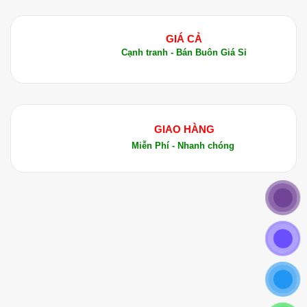
GIÁ CẢ
Cạnh tranh - Bán Buôn Giá Sỉ
GIAO HÀNG
Miễn Phí - Nhanh chóng