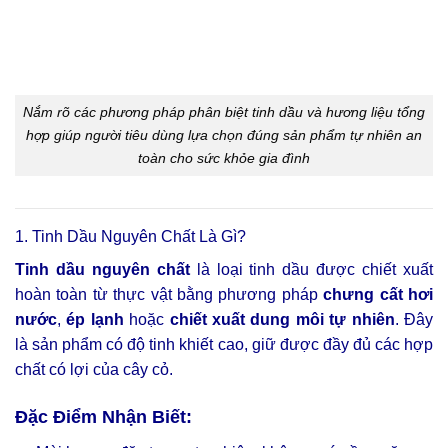
Nắm rõ các phương pháp phân biệt tinh dầu và hương liệu tổng
hợp giúp người tiêu dùng lựa chọn đúng sản phẩm tự nhiên an
toàn cho sức khỏe gia đình
1. Tinh Dầu Nguyên Chất Là Gì?
Tinh dầu nguyên chất
là loại tinh dầu được chiết xuất
hoàn toàn từ thực vật bằng phương pháp
chưng cất hơi
nước
,
ép lạnh
hoặc
chiết xuất dung môi tự nhiên
. Đây
là sản phẩm có độ tinh khiết cao, giữ được đầy đủ các hợp
chất có lợi của cây cỏ.
Đặc Điểm Nhận Biết: