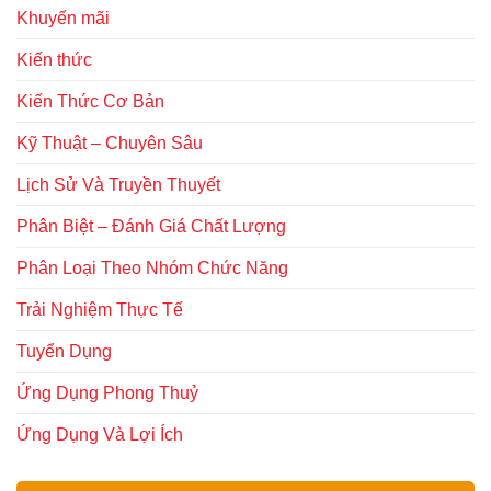
Khuyến mãi
Kiến thức
Kiến Thức Cơ Bản
Kỹ Thuật – Chuyên Sâu
Lịch Sử Và Truyền Thuyết
Phân Biệt – Đánh Giá Chất Lượng
Phân Loại Theo Nhóm Chức Năng
Trải Nghiệm Thực Tế
Tuyển Dụng
Ứng Dụng Phong Thuỷ
Ứng Dụng Và Lợi Ích