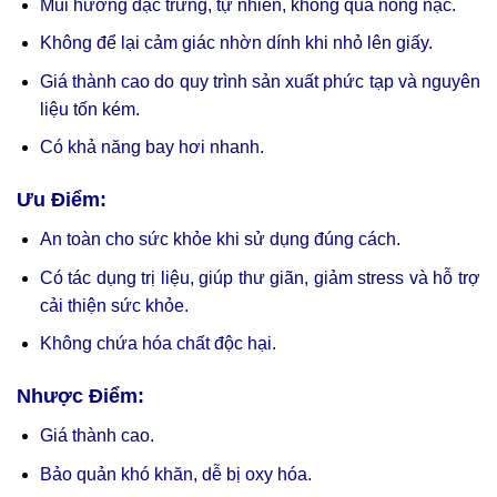
Mùi hương đặc trưng, tự nhiên, không quá nồng nặc.
Không để lại cảm giác nhờn dính khi nhỏ lên giấy.
Giá thành cao do quy trình sản xuất phức tạp và nguyên
liệu tốn kém.
Có khả năng bay hơi nhanh.
Ưu Điểm:
An toàn cho sức khỏe khi sử dụng đúng cách.
Có tác dụng trị liệu, giúp thư giãn, giảm stress và hỗ trợ
cải thiện sức khỏe.
Không chứa hóa chất độc hại.
Nhược Điểm:
Giá thành cao.
Bảo quản khó khăn, dễ bị oxy hóa.