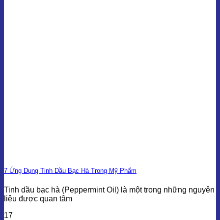
7 Ứng Dụng Tinh Dầu Bạc Hà Trong Mỹ Phẩm
Tinh dầu bạc hà (Peppermint Oil) là một trong những nguyên
liệu được quan tâm
17