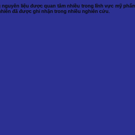
ng nguyên liệu được quan tâm nhiều trong lĩnh vực mỹ phẩ
hiên đã được ghi nhận trong nhiều nghiên cứu.