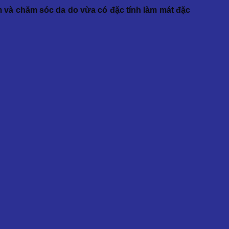
m và chăm sóc da do vừa có đặc tính làm mát đặc