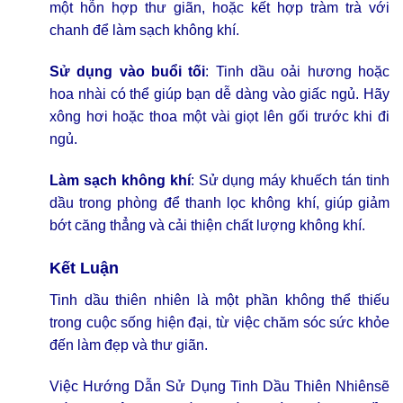
một hỗn hợp thư giãn, hoặc kết hợp tràm trà với
chanh để làm sạch không khí.
Sử dụng vào buổi tối
: Tinh dầu oải hương hoặc
hoa nhài có thể giúp bạn dễ dàng vào giấc ngủ. Hãy
xông hơi hoặc thoa một vài giọt lên gối trước khi đi
ngủ.
Làm sạch không khí
: Sử dụng máy khuếch tán tinh
dầu trong phòng để thanh lọc không khí, giúp giảm
bớt căng thẳng và cải thiện chất lượng không khí.
Kết Luận
Tinh dầu thiên nhiên là một phần không thể thiếu
trong cuộc sống hiện đại, từ việc chăm sóc sức khỏe
đến làm đẹp và thư giãn.
Việc Hướng Dẫn Sử Dụng Tinh Dầu Thiên Nhiênsẽ