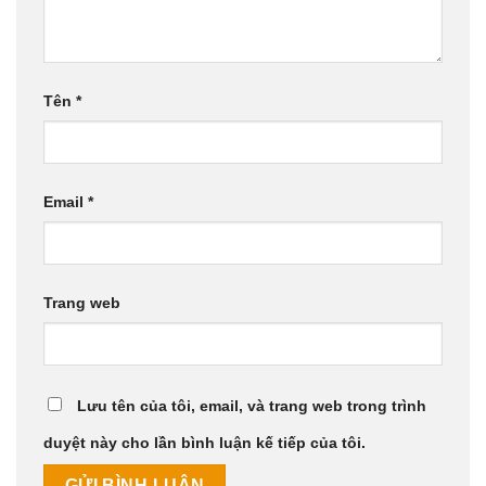
Tên
*
Email
*
Trang web
Lưu tên của tôi, email, và trang web trong trình
duyệt này cho lần bình luận kế tiếp của tôi.