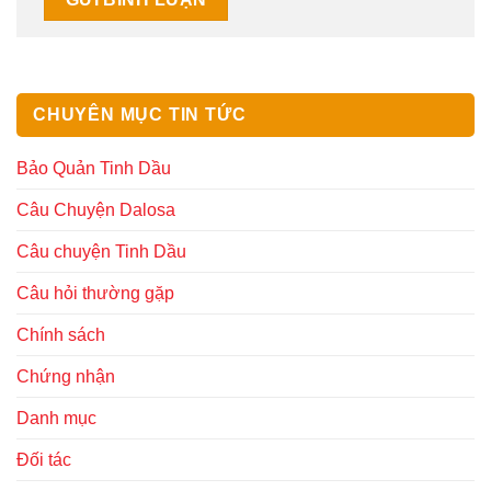
CHUYÊN MỤC TIN TỨC
Bảo Quản Tinh Dầu
Câu Chuyện Dalosa
Câu chuyện Tinh Dầu
Câu hỏi thường gặp
Chính sách
Chứng nhận
Danh mục
Đối tác