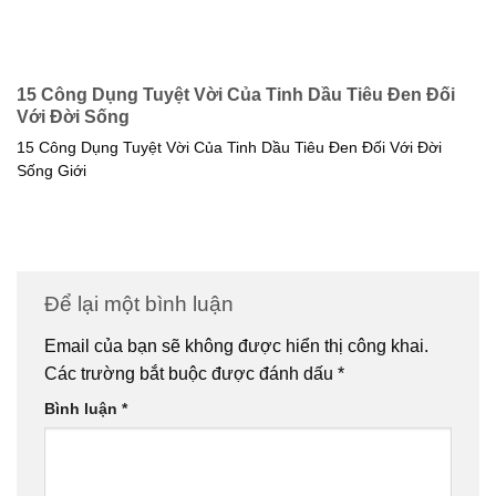
15 Công Dụng Tuyệt Vời Của Tinh Dầu Tiêu Đen Đối
Với Đời Sống
15 Công Dụng Tuyệt Vời Của Tinh Dầu Tiêu Đen Đối Với Đời
Sống Giới
Để lại một bình luận
Email của bạn sẽ không được hiển thị công khai.
Các trường bắt buộc được đánh dấu
*
Bình luận
*