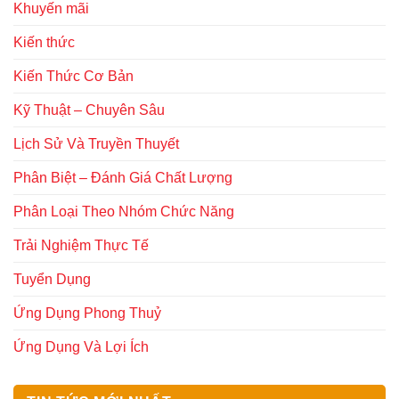
Khuyến mãi
Kiến thức
Kiến Thức Cơ Bản
Kỹ Thuật – Chuyên Sâu
Lịch Sử Và Truyền Thuyết
Phân Biệt – Đánh Giá Chất Lượng
Phân Loại Theo Nhóm Chức Năng
Trải Nghiệm Thực Tế
Tuyển Dụng
Ứng Dụng Phong Thuỷ
Ứng Dụng Và Lợi Ích