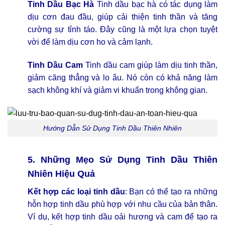
Tinh Dầu Bạc Hà
Tinh dầu bạc hà có tác dụng làm
dịu cơn đau đầu, giúp cải thiện tinh thần và tăng
cường sự tỉnh táo. Đây cũng là một lựa chọn tuyệt
vời để làm dịu cơn ho và cảm lạnh.
Tinh Dầu Cam
Tinh dầu cam giúp làm dịu tinh thần,
giảm căng thẳng và lo âu. Nó còn có khả năng làm
sạch không khí và giảm vi khuẩn trong không gian.
Hướng Dẫn Sử Dụng Tinh Dầu Thiên Nhiên
5. Những Mẹo Sử Dụng Tinh Dầu Thiên
Nhiên Hiệu Quả
Kết hợp các loại tinh dầu
: Bạn có thể tạo ra những
hỗn hợp tinh dầu phù hợp với nhu cầu của bản thân.
Ví dụ, kết hợp tinh dầu oải hương và cam để tạo ra