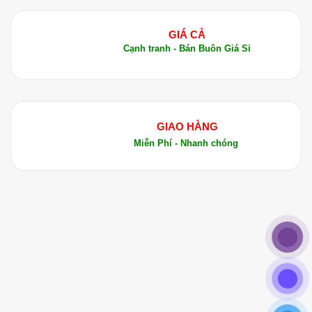
GIÁ CẢ
Cạnh tranh - Bán Buôn Giá Sỉ
GIAO HÀNG
Miễn Phí - Nhanh chóng