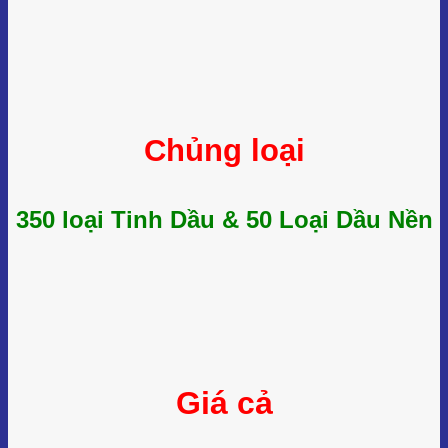
Chủng loại
350 loại Tinh Dầu & 50 Loại Dầu Nền
Giá cả