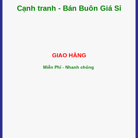
Cạnh tranh - Bán Buôn Giá Sỉ
GIAO HÀNG
Miễn Phí - Nhanh chóng