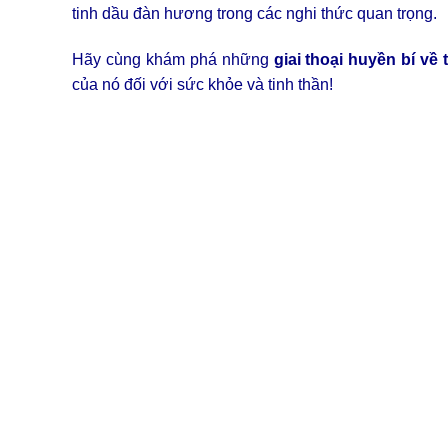
tinh dầu đàn hương trong các nghi thức quan trọng.
Hãy cùng khám phá những
giai thoại huyền bí v
của nó đối với sức khỏe và tinh thần!