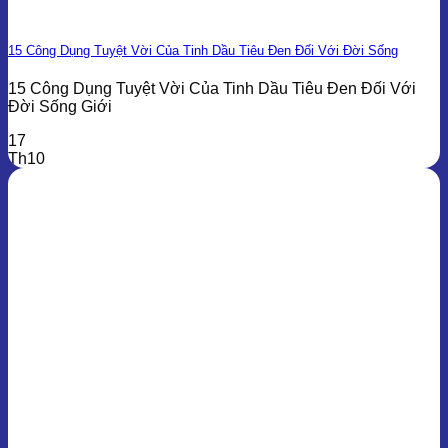
15 Công Dụng Tuyệt Vời Của Tinh Dầu Tiêu Đen Đối Với Đời Sống
15 Công Dụng Tuyệt Vời Của Tinh Dầu Tiêu Đen Đối Với
Đời Sống Giới
17
Th10