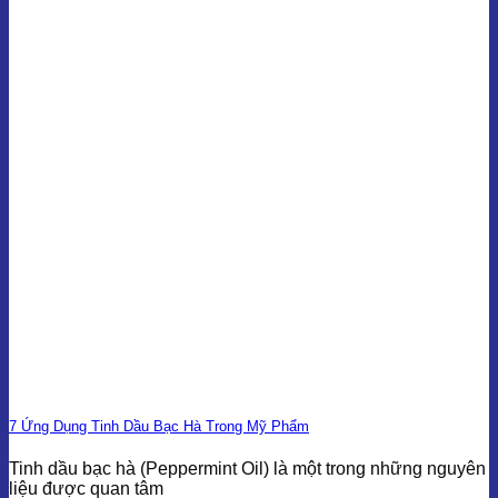
7 Ứng Dụng Tinh Dầu Bạc Hà Trong Mỹ Phẩm
Tinh dầu bạc hà (Peppermint Oil) là một trong những nguyên
liệu được quan tâm