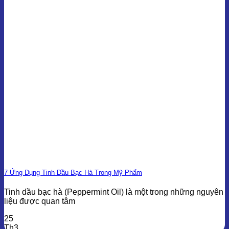
7 Ứng Dụng Tinh Dầu Bạc Hà Trong Mỹ Phẩm
Tinh dầu bạc hà (Peppermint Oil) là một trong những nguyên
liệu được quan tâm
25
Th3