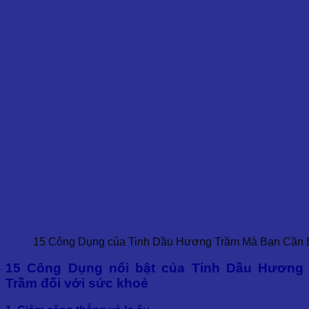
15 Công Dụng của Tinh Dầu Hương Trầm Mà Bạn Cần B
15 Công Dụng nổi bật của Tinh Dầu Hương
Trầm đối với sức khoẻ