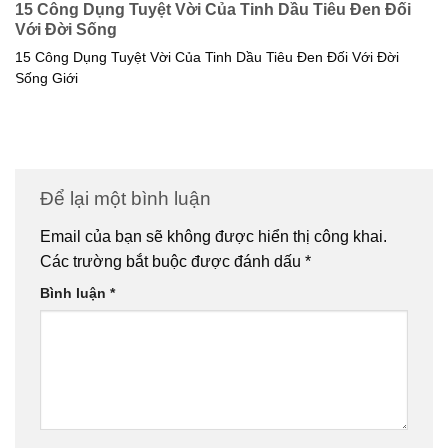
15 Công Dụng Tuyệt Vời Của Tinh Dầu Tiêu Đen Đối
Với Đời Sống
15 Công Dụng Tuyệt Vời Của Tinh Dầu Tiêu Đen Đối Với Đời
Sống Giới
Để lại một bình luận
Email của bạn sẽ không được hiển thị công khai.
Các trường bắt buộc được đánh dấu
*
Bình luận
*