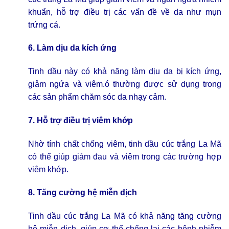
khuẩn, hỗ trợ điều trị các vấn đề về da như mụn
trứng cá.
6. Làm dịu da kích ứng
Tinh dầu này có khả năng làm dịu da bị kích ứng,
giảm ngứa và viêm.ó thường được sử dụng trong
các sản phẩm chăm sóc da nhạy cảm.
7. Hỗ trợ điều trị viêm khớp
Nhờ tính chất chống viêm, tinh dầu cúc trắng La Mã
có thể giúp giảm đau và viêm trong các trường hợp
viêm khớp.
8. Tăng cường hệ miễn dịch
Tinh dầu cúc trắng La Mã có khả năng tăng cường
hệ miễn dịch, giúp cơ thể chống lại các bệnh nhiễm