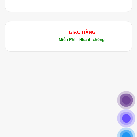
GIAO HÀNG
Miễn Phí - Nhanh chóng