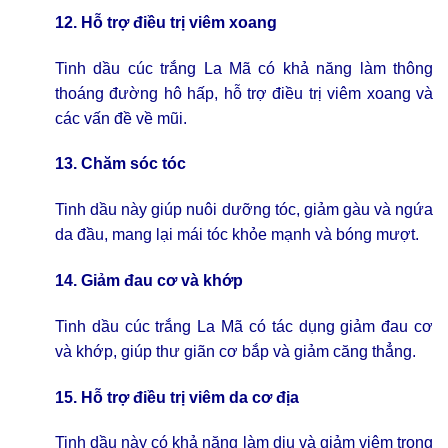
12. Hỗ trợ điều trị viêm xoang
Tinh dầu cúc trắng La Mã có khả năng làm thông
thoáng đường hô hấp, hỗ trợ điều trị viêm xoang và
các vấn đề về mũi.
13. Chăm sóc tóc
Tinh dầu này giúp nuôi dưỡng tóc, giảm gàu và ngứa
da đầu, mang lại mái tóc khỏe mạnh và bóng mượt.
14. Giảm đau cơ và khớp
Tinh dầu cúc trắng La Mã có tác dụng giảm đau cơ
và khớp, giúp thư giãn cơ bắp và giảm căng thẳng.
15. Hỗ trợ điều trị viêm da cơ địa
Tinh dầu này có khả năng làm dịu và giảm viêm trong