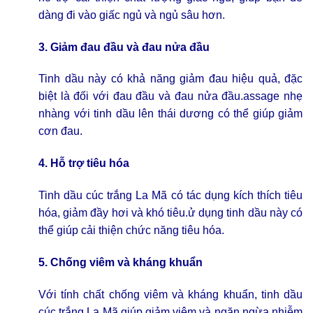
dàng đi vào giấc ngủ và ngủ sâu hơn.
3. Giảm đau đầu và đau nửa đầu
Tinh dầu này có khả năng giảm đau hiệu quả, đặc
biệt là đối với đau đầu và đau nửa đầu.assage nhẹ
nhàng với tinh dầu lên thái dương có thể giúp giảm
cơn đau.
4. Hỗ trợ tiêu hóa
Tinh dầu cúc trắng La Mã có tác dụng kích thích tiêu
hóa, giảm đầy hơi và khó tiêu.ử dụng tinh dầu này có
thể giúp cải thiện chức năng tiêu hóa.
5. Chống viêm và kháng khuẩn
Với tính chất chống viêm và kháng khuẩn, tinh dầu
cúc trắng La Mã giúp giảm viêm và ngăn ngừa nhiễm