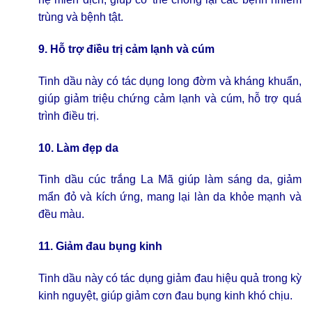
trùng và bệnh tật.
9. Hỗ trợ điều trị cảm lạnh và cúm
Tinh dầu này có tác dụng long đờm và kháng khuẩn,
giúp giảm triệu chứng cảm lạnh và cúm, hỗ trợ quá
trình điều trị.
10. Làm đẹp da
Tinh dầu cúc trắng La Mã giúp làm sáng da, giảm
mẩn đỏ và kích ứng, mang lại làn da khỏe mạnh và
đều màu.
11. Giảm đau bụng kinh
Tinh dầu này có tác dụng giảm đau hiệu quả trong kỳ
kinh nguyệt, giúp giảm cơn đau bụng kinh khó chịu.