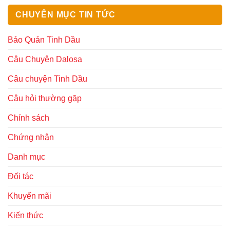
CHUYÊN MỤC TIN TỨC
Bảo Quản Tinh Dầu
Câu Chuyện Dalosa
Câu chuyện Tinh Dầu
Câu hỏi thường gặp
Chính sách
Chứng nhận
Danh mục
Đối tác
Khuyến mãi
Kiến thức