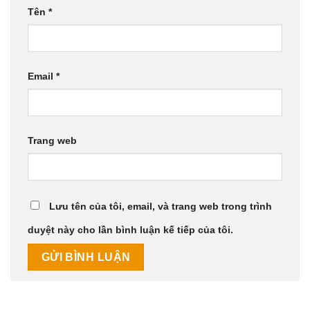
Tên
*
Email
*
Trang web
Lưu tên của tôi, email, và trang web trong trình
duyệt này cho lần bình luận kế tiếp của tôi.