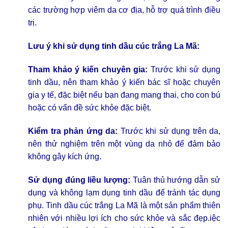
các trường hợp viêm da cơ địa, hỗ trợ quá trình điều
trị.
Lưu ý khi sử dụng tinh dầu cúc trắng La Mã:
Tham khảo ý kiến chuyên gia:
Trước khi sử dụng
tinh dầu, nên tham khảo ý kiến bác sĩ hoặc chuyên
gia y tế, đặc biệt nếu bạn đang mang thai, cho con bú
hoặc có vấn đề sức khỏe đặc biệt.
Kiểm tra phản ứng da:
Trước khi sử dụng trên da,
nên thử nghiệm trên một vùng da nhỏ để đảm bảo
không gây kích ứng.
Sử dụng đúng liều lượng:
Tuân thủ hướng dẫn sử
dụng và không lạm dụng tinh dầu để tránh tác dụng
phụ. Tinh dầu cúc trắng La Mã là một sản phẩm thiên
nhiên với nhiều lợi ích cho sức khỏe và sắc đẹp.iệc