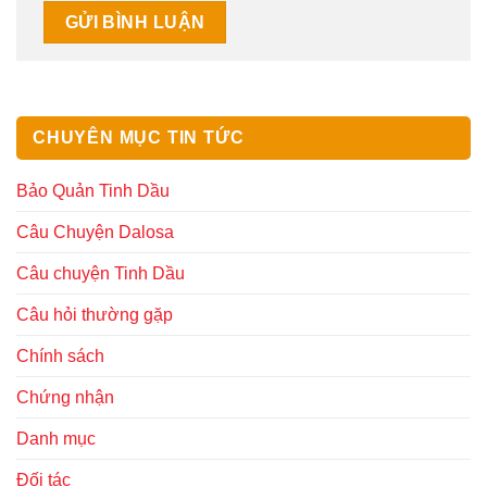
CHUYÊN MỤC TIN TỨC
Bảo Quản Tinh Dầu
Câu Chuyện Dalosa
Câu chuyện Tinh Dầu
Câu hỏi thường gặp
Chính sách
Chứng nhận
Danh mục
Đối tác