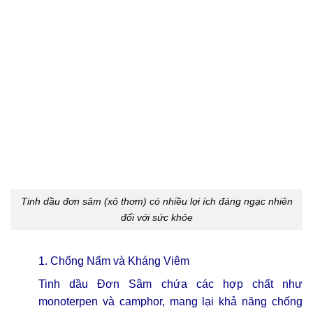
Tinh dầu đơn sâm (xô thơm) có nhiều lợi ích đáng ngạc nhiên
đối với sức khỏe
1. Chống Nấm và Kháng Viêm
Tinh dầu Đơn Sâm chứa các hợp chất như
monoterpen và camphor, mang lại khả năng chống