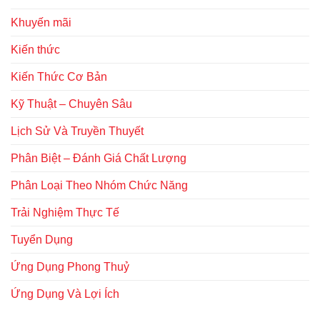
Khuyến mãi
Kiến thức
Kiến Thức Cơ Bản
Kỹ Thuật – Chuyên Sâu
Lịch Sử Và Truyền Thuyết
Phân Biệt – Đánh Giá Chất Lượng
Phân Loại Theo Nhóm Chức Năng
Trải Nghiệm Thực Tế
Tuyển Dụng
Ứng Dụng Phong Thuỷ
Ứng Dụng Và Lợi Ích