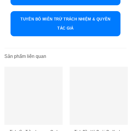
TUYÊN BỐ MIỄN TRỪ TRÁCH NHIỆM & QUYỀN
TÁC GIẢ
Sản phẩm liên quan