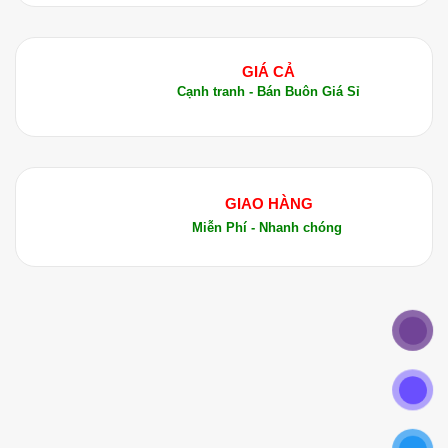
GIÁ CẢ
Cạnh tranh - Bán Buôn Giá Sỉ
GIAO HÀNG
Miễn Phí - Nhanh chóng