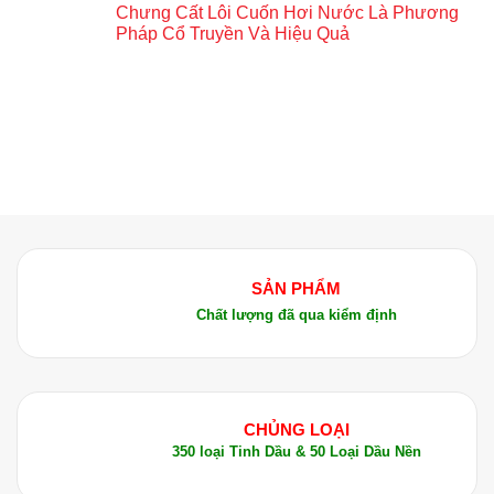
Chưng Cất Lôi Cuốn Hơi Nước Là Phương
Pháp Cổ Truyền Và Hiệu Quả
SẢN PHẨM
Chất lượng đã qua kiểm định
CHỦNG LOẠI
350 loại Tinh Dầu & 50 Loại Dầu Nền