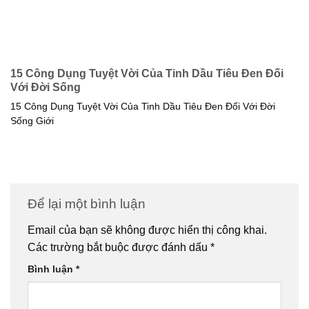
15 Công Dụng Tuyệt Vời Của Tinh Dầu Tiêu Đen Đối
Với Đời Sống
15 Công Dụng Tuyệt Vời Của Tinh Dầu Tiêu Đen Đối Với Đời
Sống Giới
Để lại một bình luận
Email của bạn sẽ không được hiển thị công khai.
Các trường bắt buộc được đánh dấu
*
Bình luận
*