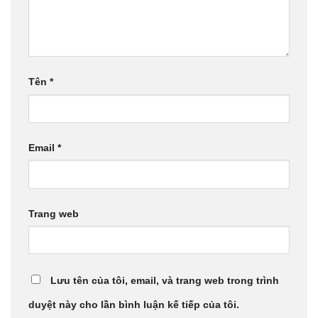
Tên
*
Email
*
Trang web
Lưu tên của tôi, email, và trang web trong trình
duyệt này cho lần bình luận kế tiếp của tôi.